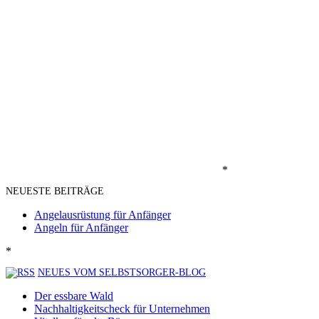
*
NEUESTE BEITRÄGE
Angelausrüstung für Anfänger
Angeln für Anfänger
*
NEUES VOM SELBSTSORGER-BLOG
Der essbare Wald
Nachhaltigkeitscheck für Unternehmen