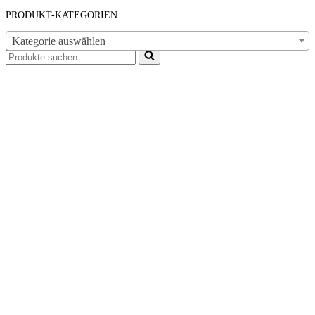
PRODUKT-KATEGORIEN
Kategorie auswählen
Suchen
nach …