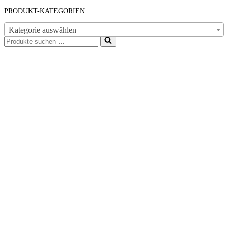
PRODUKT-KATEGORIEN
Kategorie auswählen
Suchen
nach …