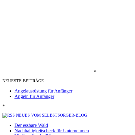
*
NEUESTE BEITRÄGE
Angelausrüstung für Anfänger
Angeln für Anfänger
*
NEUES VOM SELBSTSORGER-BLOG
Der essbare Wald
Nachhaltigkeitscheck für Unternehmen